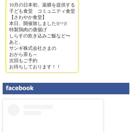
10月の日本初、薬膳を提供する
子ども食堂 コミュニティ食堂
【さわやか食堂】
本日、開催致しました!(^^)!
特製鶏肉の唐揚げ
しらすの炊き込みご飯など〜
あと、
サンギ株式会社さまの
おから茶も～
次回もご予約
お待ちしております！！