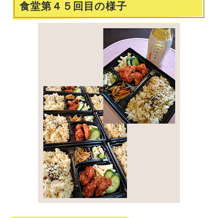
食堂第４５回目の様子