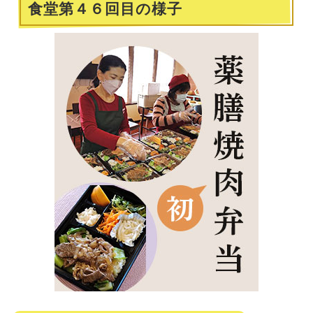
食堂第４６回目の様子