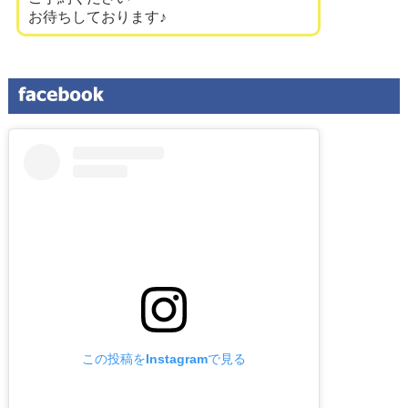
お待ちしております♪
この投稿をInstagramで見る