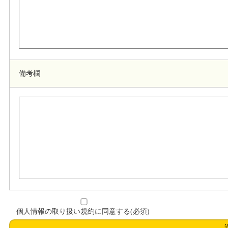
備考欄
個人情報の取り扱い規約に同意する(必須)