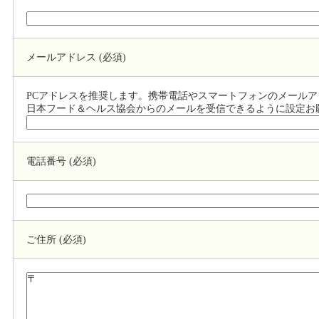
メールアドレス (必須)
PCアドレスを推奨します。携帯電話やスマートフォンのメール
日本フード＆ヘルス協会からのメールを受信できるように設定お
電話番号 (必須)
ご住所 (必須)