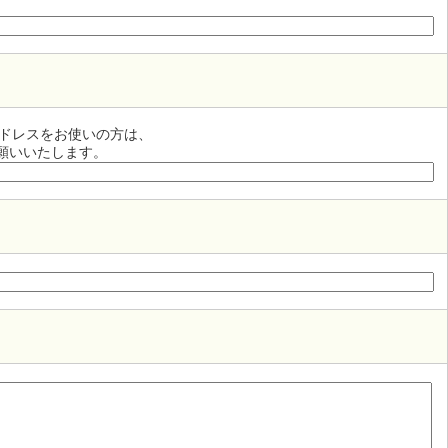
アドレスをお使いの方は、
願いいたします。