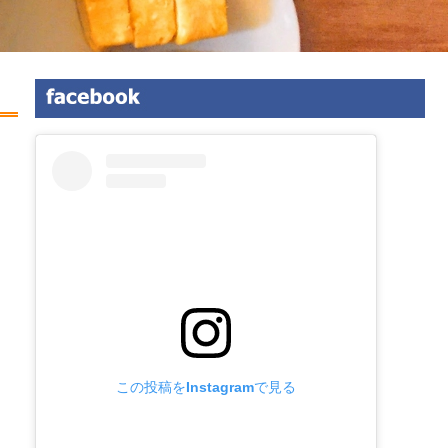
この投稿をInstagramで見る