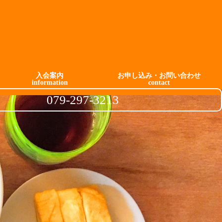
入会案内
お申し込み・お問い合わせ
information
contact
079-297-3213