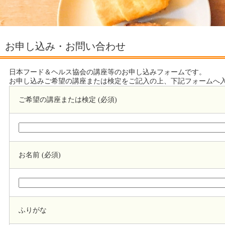
お申し込み・お問い合わせ
日本フード＆ヘルス協会の講座等のお申し込みフォームです。
お申し込みご希望の講座または検定をご記入の上、下記フォームへ
ご希望の講座または検定 (必須)
お名前 (必須)
ふりがな