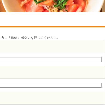
入力し「送信」ボタンを押してください。