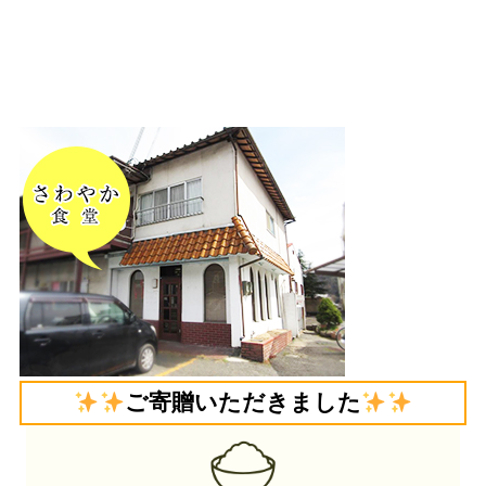
ご寄贈いただきました