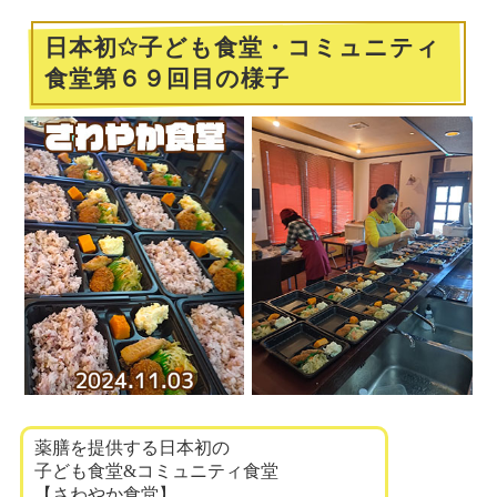
日本初✩子ども食堂・コミュニティ
食堂第６９回目の様子
薬膳を提供する日本初の
子ども食堂&コミュニティ食堂
【さわやか食堂】