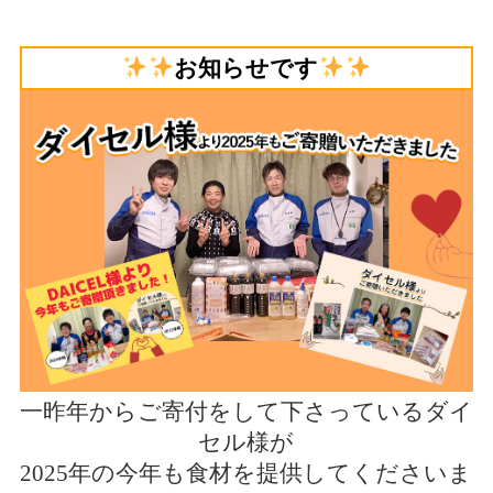
お知らせです
一昨年からご寄付をして下さっているダイ
セル様が
2025年の今年も食材を提供してくださいま