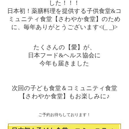
した！！！
日本初！薬膳料理を提供する子供食堂&コ
ミュニティ食堂【さわやか食堂】のため
に、毎年ありがとうございます<(_ _)>
たくさんの【愛】が、
日本フード&ヘルス協会に
今年も届きました
次回の子ども食堂＆コミュニティ食堂
【さわやか食堂】もお楽しみに♪
ご予約お待ちしております！