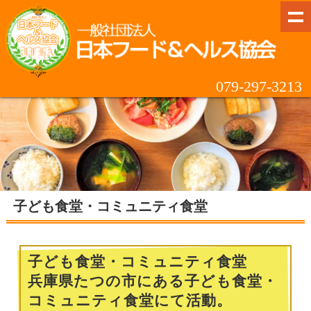
079-297-3213
子ども食堂・コミュニティ食堂
子ども食堂・コミュニティ食堂
兵庫県たつの市にある子ども食堂・
コミュニティ食堂にて活動。