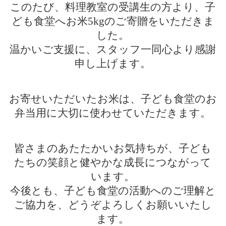
このたび、料理教室の受講生の方より、子
ども食堂へお米5kgのご寄贈をいただきま
した。
温かいご支援に、スタッフ一同心より感謝
申し上げます。
お寄せいただいたお米は、子ども食堂のお
弁当用に大切に使わせていただきます。
皆さまのあたたかいお気持ちが、子ども
たちの笑顔と健やかな成長につながって
います。
今後とも、子ども食堂の活動へのご理解と
ご協力を、どうぞよろしくお願いいたし
ます。