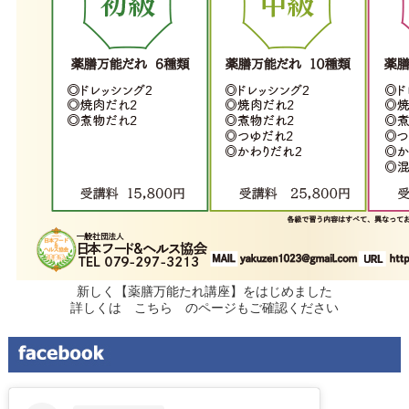
新しく【薬膳万能たれ講座】をはじめました
詳しくは
こちら
のページもご確認ください